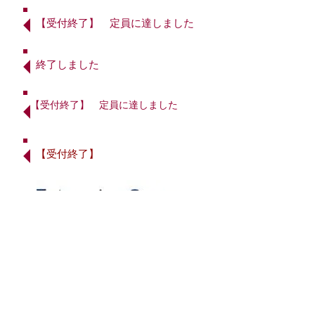
【受付終了】 ​定員に達しました
​終了しました
【受付終了】 ​定員に達しました
【受付終了】